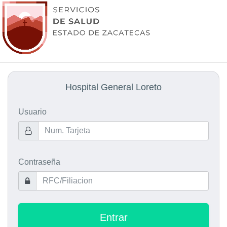
Hospital General Loreto
Usuario
Contraseña