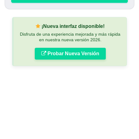
¡Nueva interfaz disponible!
Disfruta de una experiencia mejorada y más rápida
en nuestra nueva versión 2026.
Probar Nueva Versión